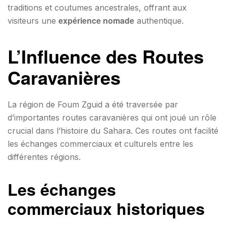
traditions et coutumes ancestrales, offrant aux
expérience nomade
visiteurs une
authentique.
L’Influence des Routes
Caravanières
La région de Foum Zguid a été traversée par
d’importantes routes caravanières qui ont joué un rôle
crucial dans l’histoire du Sahara. Ces routes ont facilité
les échanges commerciaux et culturels entre les
différentes régions.
Les échanges
commerciaux historiques