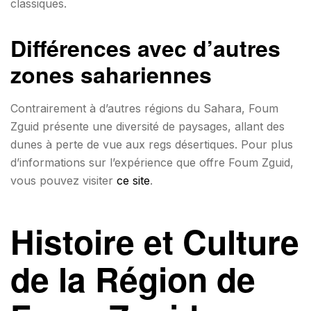
classiques.
Différences avec d’autres
zones sahariennes
Contrairement à d’autres régions du Sahara, Foum
Zguid présente une diversité de paysages, allant des
dunes à perte de vue aux regs désertiques. Pour plus
d’informations sur l’expérience que offre Foum Zguid,
vous pouvez visiter
ce site
.
Histoire et Culture
de la Région de