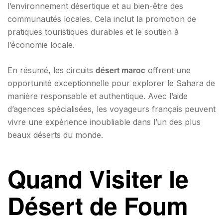
l’environnement désertique et au bien-être des
communautés locales. Cela inclut la promotion de
pratiques touristiques durables et le soutien à
l’économie locale.
désert maroc
En résumé, les circuits
offrent une
opportunité exceptionnelle pour explorer le Sahara de
manière responsable et authentique. Avec l’aide
d’agences spécialisées, les voyageurs français peuvent
vivre une expérience inoubliable dans l’un des plus
beaux déserts du monde.
Quand Visiter le
Désert de Foum