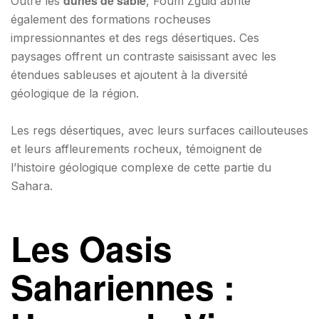
dunes de sable
Outre les
, Foum Zguid abrite
également des formations rocheuses
impressionnantes et des regs désertiques. Ces
paysages offrent un contraste saisissant avec les
étendues sableuses et ajoutent à la diversité
géologique de la région.
Les regs désertiques, avec leurs surfaces caillouteuses
et leurs affleurements rocheux, témoignent de
l’histoire géologique complexe de cette partie du
Sahara.
Les Oasis
Sahariennes :