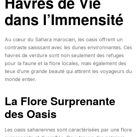
Havres de Vie
dans l’Immensité
Au cœur du Sahara marocain, les oasis offrent un
contraste saisissant avec les dunes environnantes. Ces
havres de verdure sont non seulement des refuges
pour la faune et la flore locales, mais également des
lieux d’une grande beauté qui attirent les voyageurs du
monde entier.
La Flore Surprenante
des Oasis
Les oasis sahariennes sont caractérisées par une flore