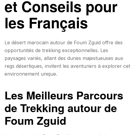
et Conseils pour
les Français
Le désert marocain autour de Foum Zguid offre des
opportunités de trekking exceptionnelles. Les
paysages variés, allant des dunes majestueuses aux
regs désertiques, invitent les aventuriers à explorer cet
environnement unique.
Les Meilleurs Parcours
de Trekking autour de
Foum Zguid