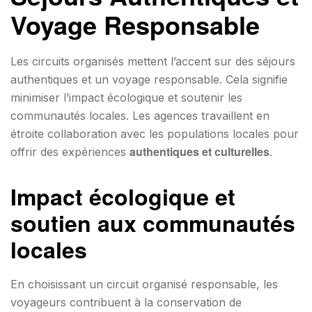
Voyage Responsable
Les circuits organisés mettent l’accent sur des séjours
authentiques et un voyage responsable. Cela signifie
minimiser l’impact écologique et soutenir les
communautés locales. Les agences travaillent en
étroite collaboration avec les populations locales pour
authentiques et culturelles
offrir des expériences
.
Impact écologique et
soutien aux communautés
locales
En choisissant un circuit organisé responsable, les
voyageurs contribuent à la conservation de