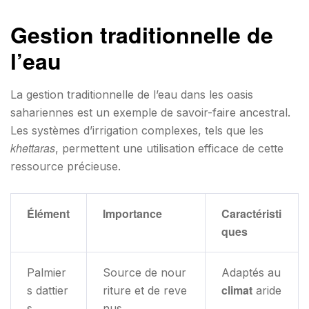
Gestion traditionnelle de
l’eau
La gestion traditionnelle de l’eau dans les oasis
sahariennes est un exemple de savoir-faire ancestral.
Les systèmes d’irrigation complexes, tels que les
khettaras
, permettent une utilisation efficace de cette
ressource précieuse.
Élément
Importance
Caractéristi
ques
Palmier
Source de nour
Adaptés au
climat
s dattier
riture et de reve
aride
s
nus