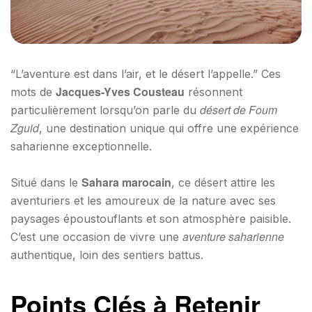
“L’aventure est dans l’air, et le désert l’appelle.” Ces
Jacques-Yves Cousteau
mots de
résonnent
désert de Foum
particulièrement lorsqu’on parle du
Zguid
, une destination unique qui offre une expérience
saharienne exceptionnelle.
Sahara marocain
Situé dans le
, ce désert attire les
aventuriers et les amoureux de la nature avec ses
paysages époustouflants et son atmosphère paisible.
aventure saharienne
C’est une occasion de vivre une
authentique, loin des sentiers battus.
Points Clés à Retenir