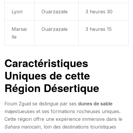
Lyon
Ouarzazate
3 heures 30
Marsei
Ouarzazate
3 heures 15
lle
Caractéristiques
Uniques de cette
Région Désertique
dunes de sable
Foum Zguid se distingue par ses
majestueuses et ses formations rocheuses uniques.
Cette région offre une expérience immersive dans le
Sahara marocain
, loin des destinations touristiques