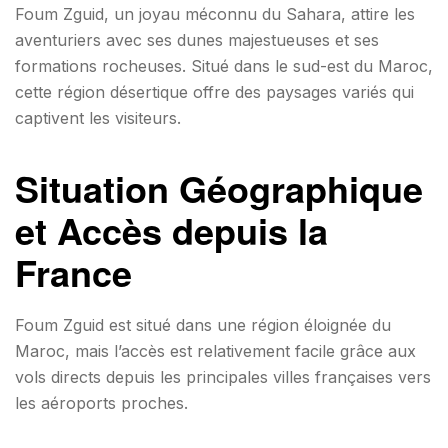
Foum Zguid, un joyau méconnu du Sahara, attire les
aventuriers avec ses dunes majestueuses et ses
formations rocheuses. Situé dans le sud-est du Maroc,
cette région désertique offre des paysages variés qui
captivent les visiteurs.
Situation Géographique
et Accès depuis la
France
Foum Zguid est situé dans une région éloignée du
Maroc, mais l’accès est relativement facile grâce aux
vols directs depuis les principales villes françaises vers
les aéroports proches.