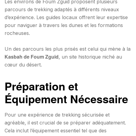
Les environs de Foum Zguid proposent plusieurs
parcours de trekking adaptés à différents niveaux
d’expérience. Les guides locaux offrent leur expertise
pour naviguer à travers les dunes et les formations
rocheuses.
Un des parcours les plus prisés est celui qui mène à la
Kasbah de Foum Zguid
, un site historique niché au
cœur du désert.
Préparation et
Équipement Nécessaire
Pour une expérience de trekking sécurisée et
agréable, il est crucial de se préparer adéquatement.
Cela inclut l’équipement essentiel tel que des