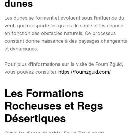
dunes
Les dunes se forment et évoluent sous l’influence du
vent, qui transporte les grains de sable et les dépose
en fonction des obstacles naturels. Ce processus
constant donne naissance à des paysages changeants
et dynamiques.
Pour plus d’informations sur la visite de Foum Zguid,
vous pouvez consulter
https://foumzguid.com/
.
Les Formations
Rocheuses et Regs
Désertiques