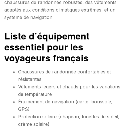
chaussures de randonnée robustes, des vêtements
adaptés aux conditions climatiques extrêmes, et un
système de navigation.
Liste d’équipement
essentiel pour les
voyageurs français
Chaussures de randonnée confortables et
résistantes
Vêtements légers et chauds pour les variations
de température
Équipement de navigation (carte, boussole,
GPS)
Protection solaire (chapeau, lunettes de soleil,
crème solaire)