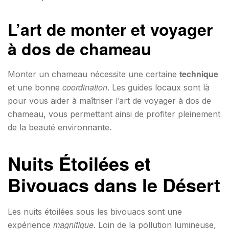
L’art de monter et voyager
à dos de chameau
technique
Monter un chameau nécessite une certaine
coordination
et une bonne
. Les guides locaux sont là
pour vous aider à maîtriser l’art de voyager à dos de
chameau, vous permettant ainsi de profiter pleinement
de la beauté environnante.
Nuits Étoilées et
Bivouacs dans le Désert
Les nuits étoilées sous les bivouacs sont une
magnifique
expérience
. Loin de la pollution lumineuse,