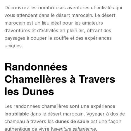
Découvrez les nombreuses aventures et activités qui
vous attendent dans le désert marocain. Le désert
marocain est un lieu idéal pour les amateurs
d’aventures et d’activités en plein air, offrant des
paysages à couper le souffle et des expériences
uniques.
Randonnées
Chamelières à Travers
les Dunes
Les randonnées chamelières sont une expérience
inoubliable
dans le désert marocain. Voyager à dos de
dunes de sable
chameau à travers les
est une façon
aventure saharienne
authentique de vivre l’
.