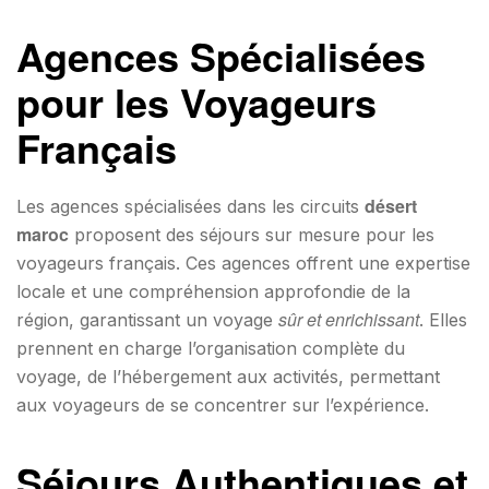
Agences Spécialisées
pour les Voyageurs
Français
désert
Les agences spécialisées dans les circuits
maroc
proposent des séjours sur mesure pour les
voyageurs français. Ces agences offrent une expertise
locale et une compréhension approfondie de la
sûr et enrichissant
région, garantissant un voyage
. Elles
prennent en charge l’organisation complète du
voyage, de l’hébergement aux activités, permettant
aux voyageurs de se concentrer sur l’expérience.
Séjours Authentiques et