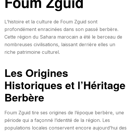
Foum Zguid
L’histoire et la culture de Foum Zguid sont
profondément enracinées dans son passé berbère.
Cette région du Sahara marocain a été le berceau de
nombreuses civilisations, laissant derrière elles un
riche patrimoine culturel.
Les Origines
Historiques et l’Héritage
Berbère
Foum Zguid tire ses origines de l’époque berbère, une
période qui a façonné l’identité de la région. Les
populations locales conservent encore aujourd’hui des