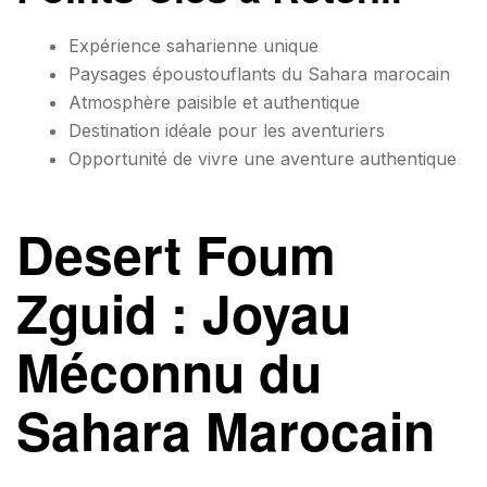
Expérience saharienne unique
Paysages époustouflants du Sahara marocain
Atmosphère paisible et authentique
Destination idéale pour les aventuriers
Opportunité de vivre une aventure authentique
Desert Foum
Zguid : Joyau
Méconnu du
Sahara Marocain