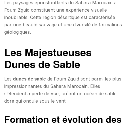
Les paysages époustouflants du Sahara Marocain à
Foum Zguid constituent une expérience visuelle
inoubliable. Cette région désertique est caractérisée
par une beauté sauvage et une diversité de formations
géologiques.
Les Majestueuses
Dunes de Sable
dunes de sable
Les
de Foum Zguid sont parmi les plus
impressionnantes du Sahara Marocain. Elles
s’étendent à perte de vue, créant un océan de sable
doré qui ondule sous le vent.
Formation et évolution des