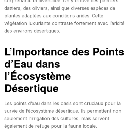
surprenante et diversifiée. On y trouve des palmiers
dattiers, des oliviers, ainsi que diverses espèces de
plantes adaptées aux conditions arides. Cette
végétation luxuriante contraste fortement avec l’aridité
des environs désertiques.
L’Importance des Points
d’Eau dans
l’Écosystème
Désertique
Les points d’eau dans les oasis sont cruciaux pour la
survie de l’écosystème désertique. Ils permettent non
seulement l’irrigation des cultures, mais servent
également de refuge pour la faune locale.