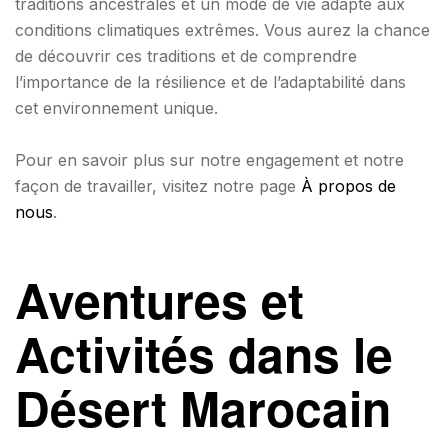
traditions ancestrales et un mode de vie adapté aux
conditions climatiques extrêmes. Vous aurez la chance
de découvrir ces traditions et de comprendre
l’importance de la résilience et de l’adaptabilité dans
cet environnement unique.
Pour en savoir plus sur notre engagement et notre
façon de travailler, visitez notre page
À propos de
nous
.
Aventures et
Activités dans le
Désert Marocain