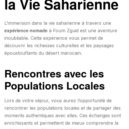
la Vie Saharienne
L’immersion dans la vie saharienne à travers une
expérience nomade
à Foum Zguid est une aventure
inoubliable. Cette expérience vous permet de
découvrir les richesses culturelles et les paysages
époustouflants du désert marocain.
Rencontres avec les
Populations Locales
Lors de votre séjour, vous aurez l’opportunité de
rencontrer les populations locales et de partager des
moments authentiques avec elles. Ces échanges sont
enrichissants et permettent de mieux comprendre la