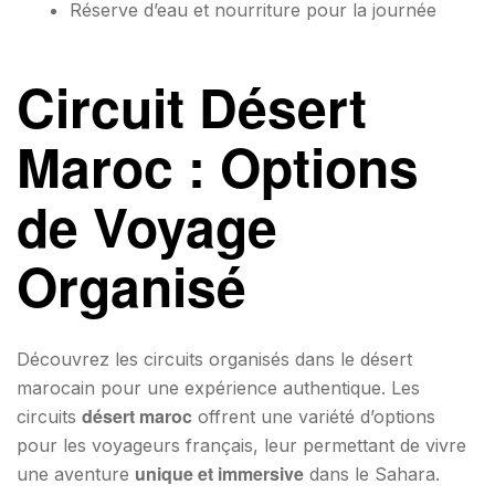
Réserve d’eau et nourriture pour la journée
Circuit Désert
Maroc : Options
de Voyage
Organisé
Découvrez les circuits organisés dans le désert
marocain pour une expérience authentique. Les
désert maroc
circuits
offrent une variété d’options
pour les voyageurs français, leur permettant de vivre
unique et immersive
une aventure
dans le Sahara.