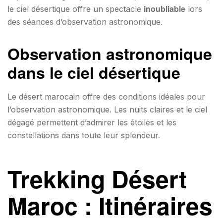
inoubliable
le ciel désertique offre un spectacle
lors
des séances d’observation astronomique.
Observation astronomique
dans le ciel désertique
Le désert marocain offre des conditions idéales pour
l’observation astronomique. Les nuits claires et le ciel
dégagé permettent d’admirer les étoiles et les
constellations dans toute leur splendeur.
Trekking Désert
Maroc : Itinéraires