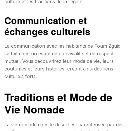
culture et les traditions de la région.
Communication et
échanges culturels
La communication avec les habitants de Foum Zguid
se fait dans un esprit de convivialité et de respect
mutuel. Vous découvrirez leur mode de vie, leurs
coutumes et leurs histoires, créant ainsi des liens
culturels forts.
Traditions et Mode de
Vie Nomade
La vie nomade dans le désert est caractérisée par des