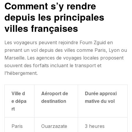
Comment s’y rendre
depuis les principales
villes françaises
Les voyageurs peuvent rejoindre Foum Zguid en
prenant un vol depuis des villes comme Paris, Lyon ou
Marseille. Les agences de voyages locales proposent
souvent des forfaits incluant le transport et
l’hébergement.
Ville d
Aéroport de
Durée approxi
e dépa
destination
mative du vol
rt
Paris
Ouarzazate
3 heures