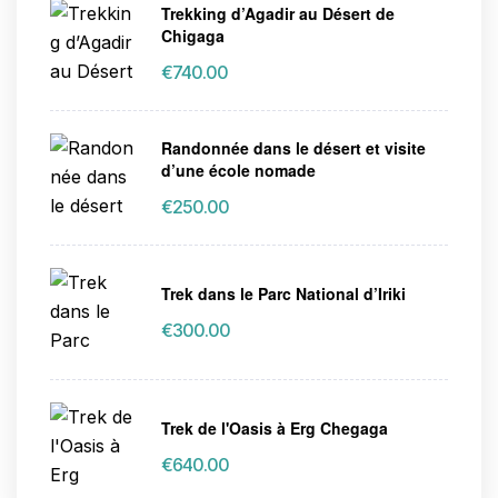
Trekking d’Agadir au Désert de
Chigaga
€
740.00
Randonnée dans le désert et visite
d’une école nomade
€
250.00
Trek dans le Parc National d’Iriki
€
300.00
Trek de l'Oasis à Erg Chegaga
€
640.00