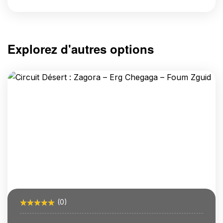
Explorez d'autres options
(0)