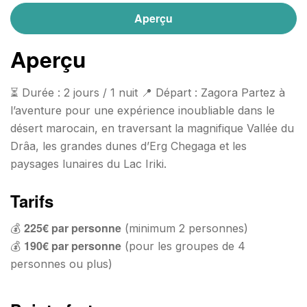
Aperçu
Aperçu
⏳ Durée : 2 jours / 1 nuit 📍 Départ : Zagora Partez à
l’aventure pour une expérience inoubliable dans le
désert marocain, en traversant la magnifique Vallée du
Drâa, les grandes dunes d’Erg Chegaga et les
paysages lunaires du Lac Iriki.
Tarifs
225€ par personne
💰
(minimum 2 personnes)
190€ par personne
💰
(pour les groupes de 4
personnes ou plus)