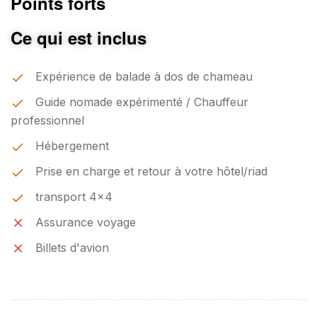
Points forts
Ce qui est inclus
Expérience de balade à dos de chameau
Guide nomade expérimenté / Chauffeur
professionnel
Hébergement
Prise en charge et retour à votre hôtel/riad
transport 4x4
Assurance voyage
Billets d'avion