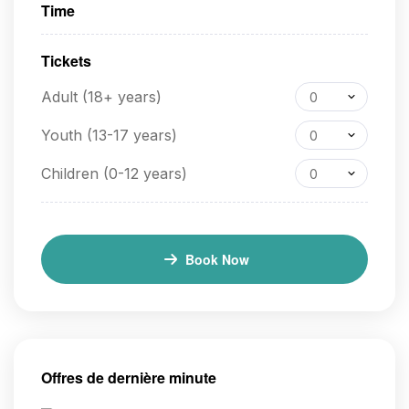
Time
Tickets
Adult (18+ years)
0
Youth (13-17 years)
0
Children (0-12 years)
0
Book Now
Offres de dernière minute