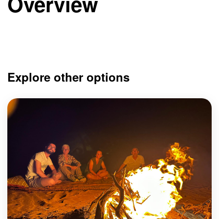
Overview
Explore other options