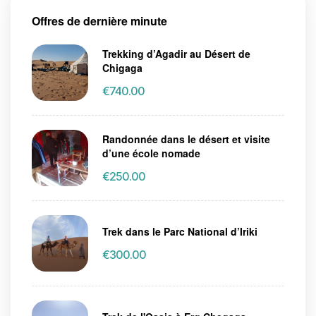
Offres de dernière minute
Trekking d’Agadir au Désert de
Chigaga
€
740.00
Randonnée dans le désert et visite
d’une école nomade
€
250.00
Trek dans le Parc National d’Iriki
€
300.00