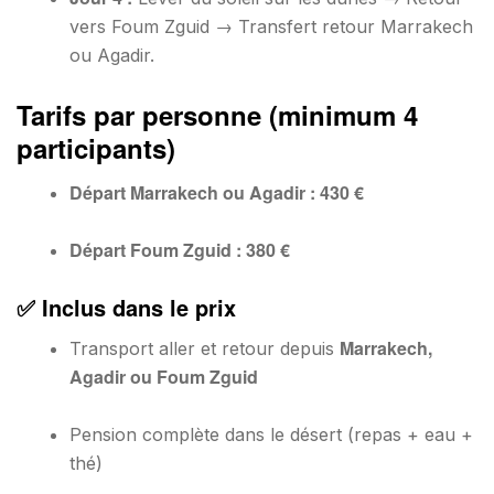
vers Foum Zguid → Transfert retour Marrakech
ou Agadir.
Tarifs par personne (minimum 4
participants)
Départ Marrakech ou Agadir : 430 €
Départ Foum Zguid : 380 €
✅ Inclus dans le prix
Marrakech,
Transport aller et retour depuis
Agadir ou Foum Zguid
Pension complète dans le désert (repas + eau +
thé)