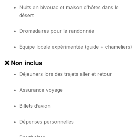
Nuits en bivouac et maison d’hôtes dans le
désert
Dromadaires pour la randonnée
Équipe locale expérimentée (guide + chameliers)
❌ Non inclus
Déjeuners lors des trajets aller et retour
Assurance voyage
Billets d’avion
Dépenses personnelles