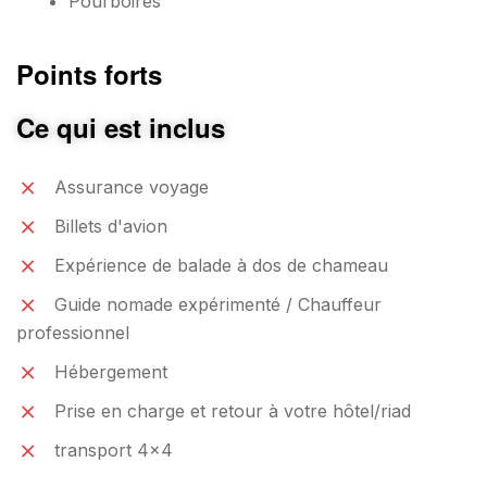
Pourboires
Points forts
Ce qui est inclus
Assurance voyage
Billets d'avion
Expérience de balade à dos de chameau
Guide nomade expérimenté / Chauffeur
professionnel
Hébergement
Prise en charge et retour à votre hôtel/riad
transport 4x4