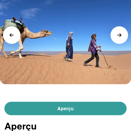
Aperçu
Aperçu