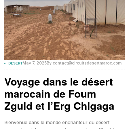
DESERT
May 7, 2025
By
contact@circuitsdesertmaroc.com
Voyage dans le désert
marocain de Foum
Zguid et l’Erg Chigaga
Bienvenue dans le monde enchanteur du désert