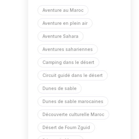
Aventure au Maroc
Aventure en plein air
Aventure Sahara
Aventures sahariennes
Camping dans le désert
Circuit guidé dans le désert
Dunes de sable
Dunes de sable marocaines
Découverte culturelle Maroc
Désert de Foum Zguid