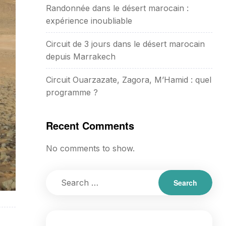
Randonnée dans le désert marocain :
expérience inoubliable
Circuit de 3 jours dans le désert marocain
depuis Marrakech
Circuit Ouarzazate, Zagora, M’Hamid : quel
programme ?
Recent Comments
No comments to show.