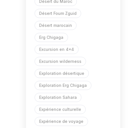
Désert du Maroc
Désert Foum Zguid
Désert marocain
Erg Chigaga
Excursion en 4x4
Excursion wilderness
Exploration désertique
Exploration Erg Chigaga
Exploration Sahara
Expérience culturelle
Expérience de voyage