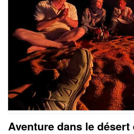
Aventure dans le désert 