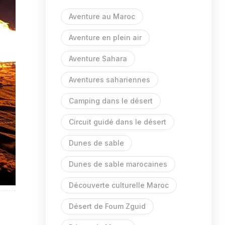
Aventure au Maroc
Aventure en plein air
Aventure Sahara
Aventures sahariennes
Camping dans le désert
Circuit guidé dans le désert
Dunes de sable
Dunes de sable marocaines
Découverte culturelle Maroc
Désert de Foum Zguid