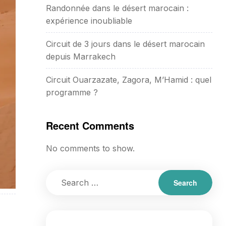
Randonnée dans le désert marocain :
expérience inoubliable
Circuit de 3 jours dans le désert marocain
depuis Marrakech
Circuit Ouarzazate, Zagora, M’Hamid : quel
programme ?
Recent Comments
No comments to show.
a