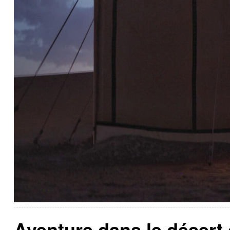
Aventure dans le désert