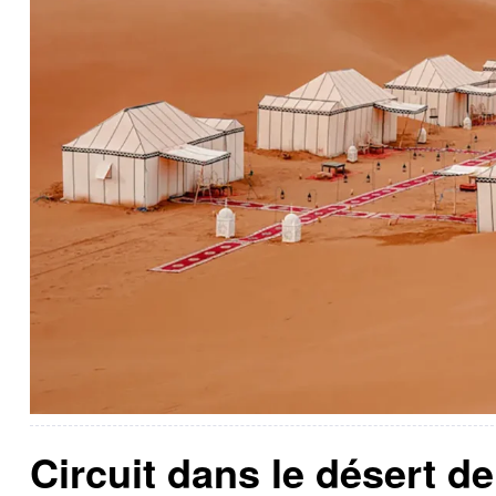
Circuit dans le désert 