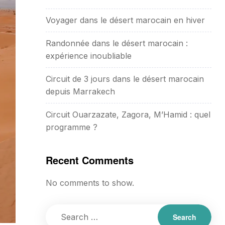
Voyager dans le désert marocain en hiver
Randonnée dans le désert marocain :
expérience inoubliable
Circuit de 3 jours dans le désert marocain
depuis Marrakech
Circuit Ouarzazate, Zagora, M’Hamid : quel
programme ?
Recent Comments
No comments to show.