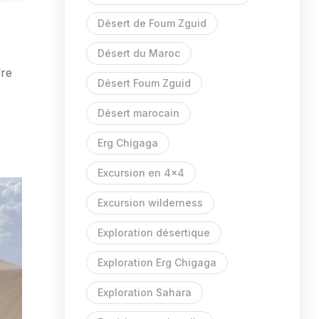
Désert de Foum Zguid
Désert du Maroc
fre
Désert Foum Zguid
Désert marocain
Erg Chigaga
Excursion en 4x4
Excursion wilderness
Exploration désertique
Exploration Erg Chigaga
Exploration Sahara