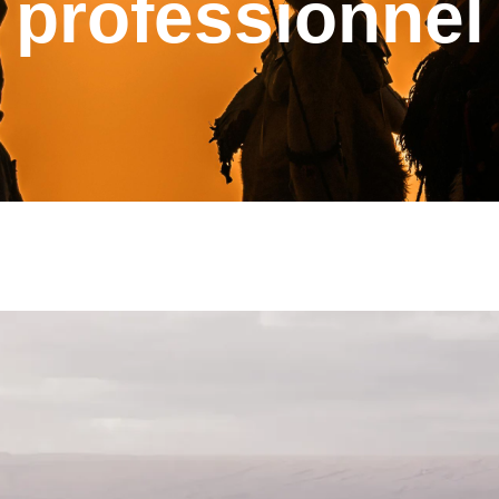
professionnel